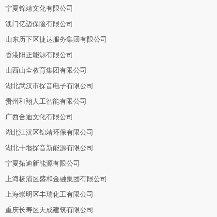
宁夏锦靖文化有限公司
澳门亿迈保险有限公司
山东历下区捷达服务集团有限公司
香港阳正能源有限公司
山西山全教育集团有限公司
湖北武汉市探音电子有限公司
贵州和翔人工智能有限公司
广西合迪文化有限公司
湖北江汉区锦靖环保有限公司
湖北十堰探音新能源有限公司
宁夏拓迪新能源有限公司
上海杨浦区盛和金融集团有限公司
上海崇明区丰瑞化工有限公司
重庆长寿区天成建筑有限公司