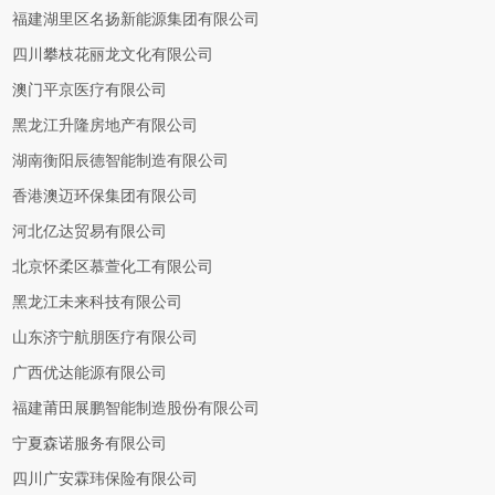
福建湖里区名扬新能源集团有限公司
四川攀枝花丽龙文化有限公司
澳门平京医疗有限公司
黑龙江升隆房地产有限公司
湖南衡阳辰德智能制造有限公司
香港澳迈环保集团有限公司
河北亿达贸易有限公司
北京怀柔区慕萱化工有限公司
黑龙江未来科技有限公司
山东济宁航朋医疗有限公司
广西优达能源有限公司
福建莆田展鹏智能制造股份有限公司
宁夏森诺服务有限公司
四川广安霖玮保险有限公司