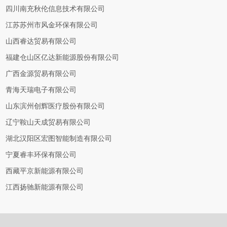
四川南充秋伦信息技术有限公司
江苏苏州市风金环保有限公司
山西睿达贸易有限公司
福建仓山区亿达新能源股份有限公司
广西金源贸易有限公司
青海天瑞电子有限公司
山东滨州创辉医疗股份有限公司
辽宁鞍山天成贸易有限公司
湖北汉阳区宏图智能制造有限公司
宁夏睿丰环保有限公司
西藏平京新能源有限公司
江西扬驰新能源有限公司