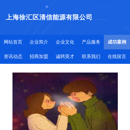
上海徐汇区清信能源有限公司
网站首页
企业简介
企业文化
产品服务
成功案例
资讯动态
招商加盟
诚聘英才
联系我们
在线留言