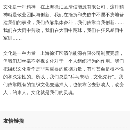
文化是一种精神，在上海徐汇区清信能源有限公司，这种精
神就是敬业团队与创新。我们在挫折和失败中不屈不挠地营
建我们的事业，我们依靠集体奋斗，我们依靠自我创新……
我们在大雨中劳动，我们在大雨中踢球，我们在狂风暴雨中
军训……
文化是一种力量，上海徐汇区清信能源有限公司制度完善，
但我们却丝毫不弱视文化对于一个人组织行为的作用。我们
把组织文化看作是非常重要的道德力量，有时甚至是根本性
的和决定性的。所以，我们总是"兵马未动，文化先行"。我
们依靠既有的组织文化去选择人，也依靠它去影响人，改变
人，约束人。文化就是我们的灵魂。
友情链接